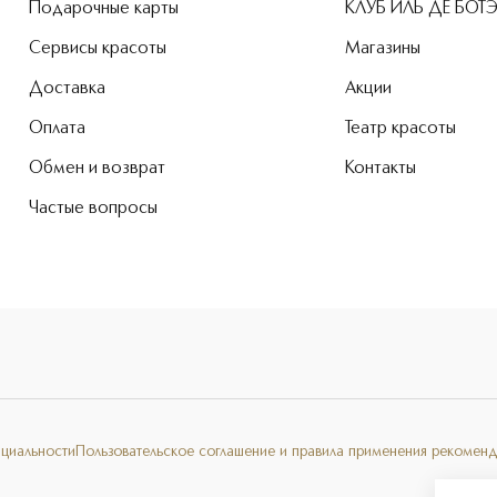
Подарочные карты
КЛУБ ИЛЬ ДЕ БОТ
Сервисы красоты
Магазины
Доставка
Акции
Оплата
Театр красоты
Обмен и возврат
Контакты
Частые вопросы
нциальности
Пользовательское соглашение и правила применения рекоменд