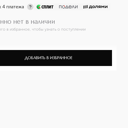
х 4 платежа
нно нет в наличии
его в избранное, чтобы узнать о поступлении
ДОБАВИТЬ В ИЗБРАННОЕ