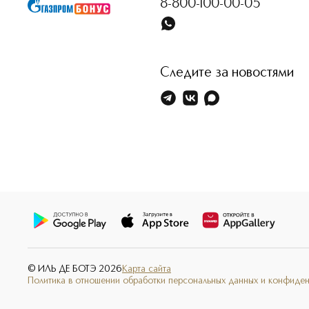
8-800-100-00-05
Следите за новостями
© ИЛЬ ДЕ БОТЭ
2026
Карта сайта
Политика в отношении обработки персональных данных и конфиде