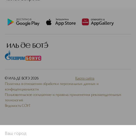
© ИЛЬ ДЕ БОТЭ
2026
Карта сайта
Политика в отношении обработки персональных данных и
конфиденциальности
Пользовательское соглашение и правила применения рекомендательных
технологий
Ведомость СОУТ
Ваш город
ДОБАВИТЬ В ИЗБРАННОЕ