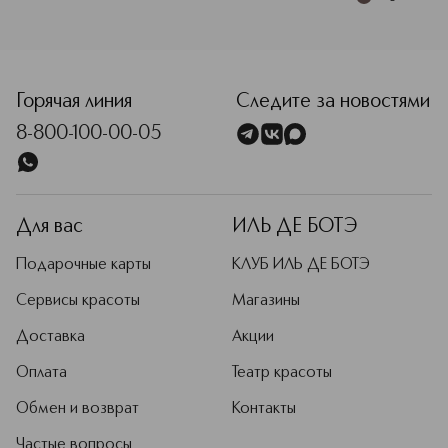
Горячая линия
Следите за новостями
8-800-100-00-05
Для вас
ИЛЬ ДЕ БОТЭ
Подарочные карты
КЛУБ ИЛЬ ДЕ БОТЭ
Сервисы красоты
Магазины
Доставка
Акции
Оплата
Театр красоты
Обмен и возврат
Контакты
Частые вопросы