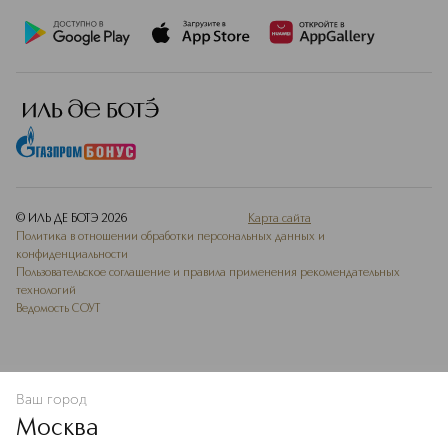
© ИЛЬ ДЕ БОТЭ
2026
Карта сайта
Политика в отношении обработки персональных данных и
конфиденциальности
Пользовательское соглашение и правила применения рекомендательных
технологий
Ведомость СОУТ
Ваш город
ДОБАВИТЬ В ИЗБРАННОЕ
Москва