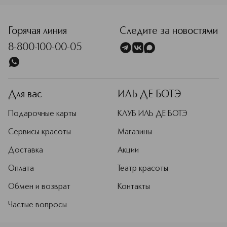
Горячая линия
Следите за новостями
8-800-100-00-05
Для вас
ИЛЬ ДЕ БОТЭ
Подарочные карты
КЛУБ ИЛЬ ДЕ БОТЭ
Сервисы красоты
Магазины
Доставка
Акции
Оплата
Театр красоты
Обмен и возврат
Контакты
Частые вопросы