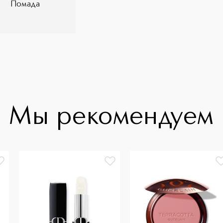
Помада
Мы рекомендуем