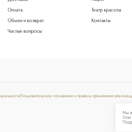
Оплата
Театр красоты
Обмен и возврат
Контакты
Частые вопросы
нциальности
Пользовательское соглашение и правила применения рекоменд
Мы и
Они 
Под