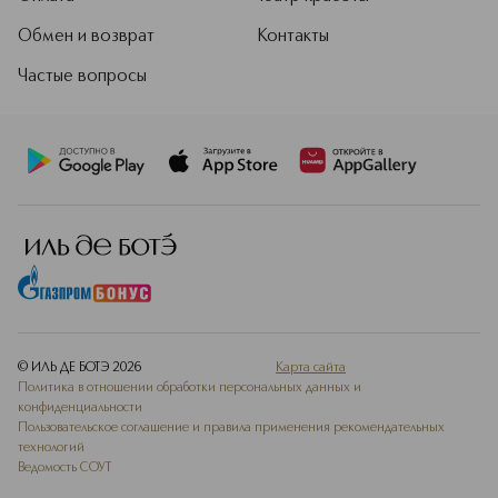
Обмен и возврат
Контакты
Частые вопросы
© ИЛЬ ДЕ БОТЭ
2026
Карта сайта
Политика в отношении обработки персональных данных и
конфиденциальности
Пользовательское соглашение и правила применения рекомендательных
технологий
Ведомость СОУТ