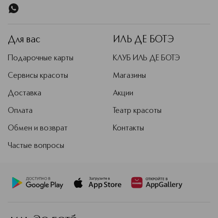
Для вас
ИЛЬ ДЕ БОТЭ
Подарочные карты
КЛУБ ИЛЬ ДЕ БОТЭ
Сервисы красоты
Магазины
Доставка
Акции
Оплата
Театр красоты
Обмен и возврат
Контакты
Частые вопросы