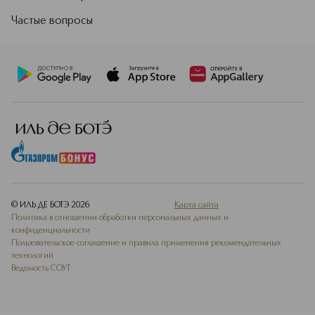
Частые вопросы
© ИЛЬ ДЕ БОТЭ
2026
Карта сайта
Политика в отношении обработки персональных данных и
конфиденциальности
Пользовательское соглашение и правила применения рекомендательных
технологий
Ведомость СОУТ