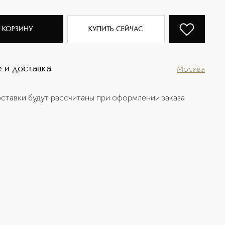
 КОРЗИНУ
КУПИТЬ СЕЙЧАС
 и доставка
Москва
ставки будут рассчитаны при оформлении заказа