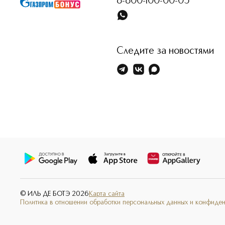
8-800-100-00-05
Следите за новостями
© ИЛЬ ДЕ БОТЭ
2026
Карта сайта
Политика в отношении обработки персональных данных и конфиде