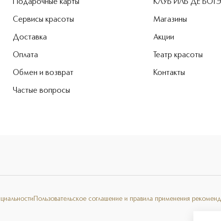
Подарочные карты
КЛУБ ИЛЬ ДЕ БОТ
Сервисы красоты
Магазины
Доставка
Акции
Оплата
Театр красоты
Обмен и возврат
Контакты
Частые вопросы
нциальности
Пользовательское соглашение и правила применения рекоменд