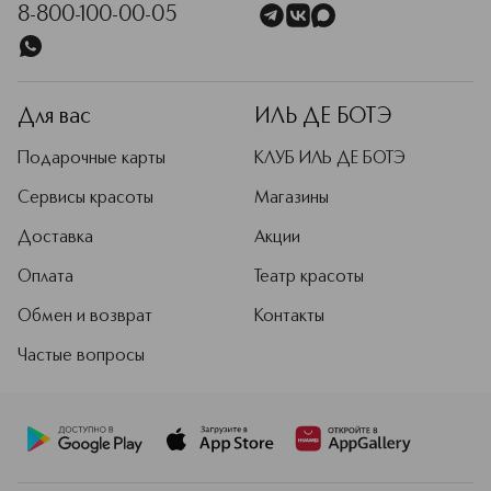
8-800-100-00-05
Для вас
ИЛЬ ДЕ БОТЭ
Подарочные карты
КЛУБ ИЛЬ ДЕ БОТЭ
Сервисы красоты
Магазины
Доставка
Акции
Оплата
Театр красоты
Обмен и возврат
Контакты
Частые вопросы