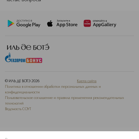
Частые вопросы
© ИЛЬ ДЕ БОТЭ
2026
Карта сайта
Политика в отношении обработки персональных данных и
конфиденциальности
Пользовательское соглашение и правила применения рекомендательных
технологий
Ведомость СОУТ