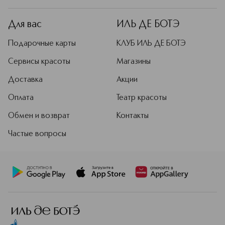
Для вас
ИЛЬ ДЕ БОТЭ
Подарочные карты
КЛУБ ИЛЬ ДЕ БОТЭ
Сервисы красоты
Магазины
Доставка
Акции
Оплата
Театр красоты
Обмен и возврат
Контакты
Частые вопросы