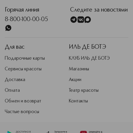
Горячая линия
Следите за новостями
8-800-100-00-05
Для вас
ИЛЬ ДЕ БОТЭ
Подарочные карты
КЛУБ ИЛЬ ДЕ БОТЭ
Сервисы красоты
Магазины
Доставка
Акции
Оплата
Театр красоты
Обмен и возврат
Контакты
Частые вопросы