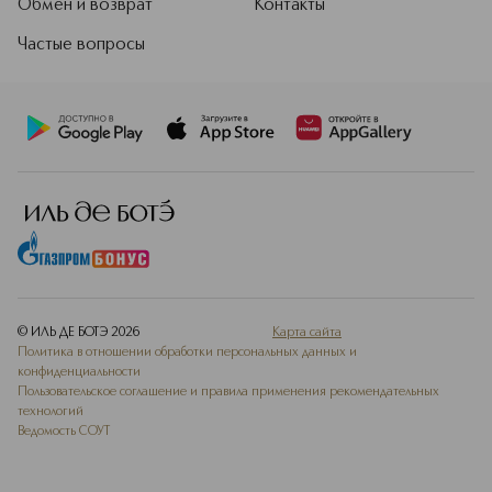
Обмен и возврат
Контакты
Частые вопросы
© ИЛЬ ДЕ БОТЭ
2026
Карта сайта
Политика в отношении обработки персональных данных и
конфиденциальности
Пользовательское соглашение и правила применения рекомендательных
технологий
Ведомость СОУТ