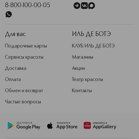
8-800-100-00-05
Для вас
ИЛЬ ДЕ БОТЭ
Подарочные карты
КЛУБ ИЛЬ ДЕ БОТЭ
Сервисы красоты
Магазины
Доставка
Акции
Оплата
Театр красоты
Обмен и возврат
Контакты
Частые вопросы