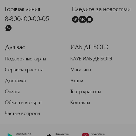
Горячая линия
Следите за новостями
8-800-100-00-05
Для вас
ИЛЬ ДЕ БОТЭ
Подарочные карты
КЛУБ ИЛЬ ДЕ БОТЭ
Сервисы красоты
Магазины
Доставка
Акции
Оплата
Театр красоты
Обмен и возврат
Контакты
Частые вопросы