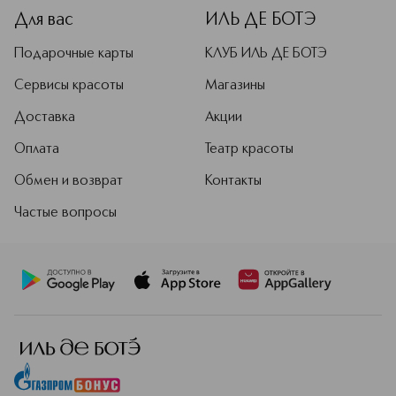
Для вас
ИЛЬ ДЕ БОТЭ
Подарочные карты
КЛУБ ИЛЬ ДЕ БОТЭ
Сервисы красоты
Магазины
Доставка
Акции
Оплата
Театр красоты
Обмен и возврат
Контакты
Частые вопросы