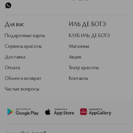
Для вас
ИЛЬ ДЕ БОТЭ
Подарочные карты
КЛУБ ИЛЬ ДЕ БОТЭ
Сервисы красоты
Магазины
Доставка
Акции
Оплата
Театр красоты
Обмен и возврат
Контакты
Частые вопросы