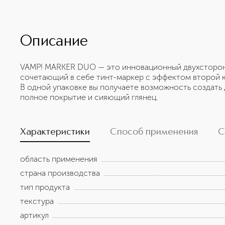
Описание
VAMP! MARKER DUO — это инновационный двухсторонн
сочетающий в себе тинт-маркер с эффектом второй 
В одной упаковке вы получаете возможность создать 
полное покрытие и сияющий глянец.
Характеристики
Способ применения
С
область применения
страна производства
тип продукта
текстура
артикул