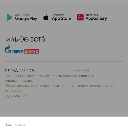
© ИЛЬ ДЕ БОТЭ
2026
Карта сайта
Политика в отношении обработки персональных данных и
конфиденциальности
Пользовательское соглашение и правила применения рекомендательных
технологий
Ведомость СОУТ
Ваш город
В КОРЗИНУ
КУПИТЬ СЕЙЧАС