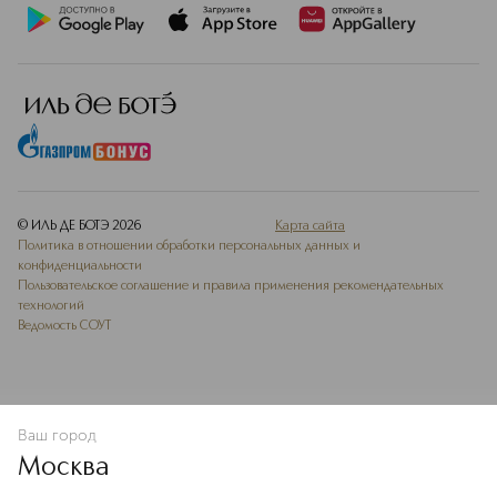
© ИЛЬ ДЕ БОТЭ
2026
Карта сайта
Политика в отношении обработки персональных данных и
конфиденциальности
Пользовательское соглашение и правила применения рекомендательных
технологий
Ведомость СОУТ
Ваш город
В КОРЗИНУ
КУПИТЬ СЕЙЧАС
Москва