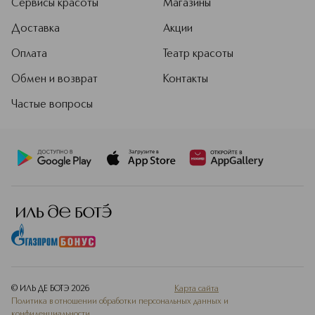
Сервисы красоты
Магазины
Доставка
Акции
Оплата
Театр красоты
Обмен и возврат
Контакты
Частые вопросы
© ИЛЬ ДЕ БОТЭ
2026
Карта сайта
Политика в отношении обработки персональных данных и
конфиденциальности