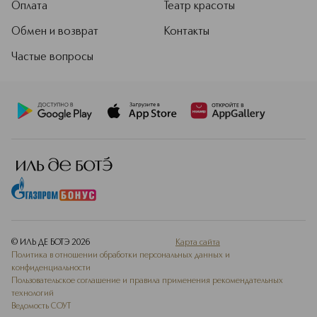
Оплата
Театр красоты
Обмен и возврат
Контакты
Частые вопросы
© ИЛЬ ДЕ БОТЭ
2026
Карта сайта
Политика в отношении обработки персональных данных и
конфиденциальности
Пользовательское соглашение и правила применения рекомендательных
технологий
Ведомость СОУТ