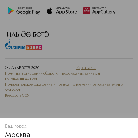
© ИЛЬ ДЕ БОТЭ
2026
Карта сайта
Политика в отношении обработки персональных данных и
конфиденциальности
Пользовательское соглашение и правила применения рекомендательных
технологий
Ведомость СОУТ
Ваш город
В КОРЗИНУ
КУПИТЬ СЕЙЧАС
Москва