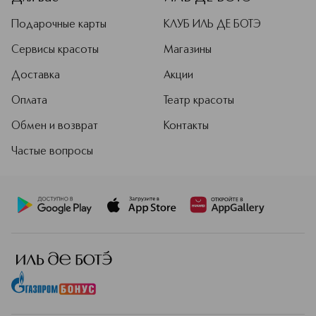
Подарочные карты
КЛУБ ИЛЬ ДЕ БОТЭ
Сервисы красоты
Магазины
Доставка
Акции
Оплата
Театр красоты
Обмен и возврат
Контакты
Частые вопросы