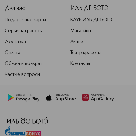
Для вас
ИЛЬ ДЕ БОТЭ
Подарочные карты
КЛУБ ИЛЬ ДЕ БОТЭ
Сервисы красоты
Магазины
Доставка
Акции
Оплата
Театр красоты
Обмен и возврат
Контакты
Частые вопросы