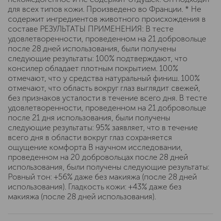
для всех типов кожи. Произведено во Франции. * Не
содержит ингредиентов животного происхождения в
составе РЕЗУЛЬТАТЫ ПРИМЕНЕНИЯ: В тесте
удовлетворенности, проведенном на 21 добровольце
после 28 дней использования, были получены
следующие результаты: 100% подтверждают, что
консилер обладает плотным покрытием. 100%
отмечают, что у средства натуральный финиш. 100%
отмечают, что область вокруг глаз выглядит свежей,
без признаков усталости в течение всего дня. В тесте
удовлетворенности, проведенном на 21 добровольце
после 21 дня использования, были получены
следующие результаты: 95% заявляет, что в течение
всего дня в области вокруг глаз сохраняется
ощущение комфорта В научном исследовании,
проведенном на 20 добровольцах после 28 дней
использования, были получены следующие результаты:
Ровный тон: +56% даже без макияжа (после 28 дней
использования). Гладкость кожи: +43% даже без
макияжа (после 28 дней использования).