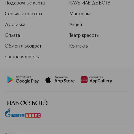
Подарочные карты
КЛУБ ИЛЬ ДЕ БОТЭ
Сервисы красоты
Магазины
Доставка
Акции
Оплата
Театр красоты
Обмен и возврат
Контакты
Частые вопросы