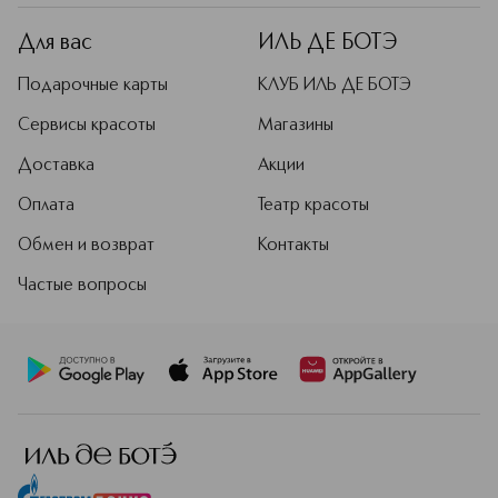
Для вас
ИЛЬ ДЕ БОТЭ
Подарочные карты
КЛУБ ИЛЬ ДЕ БОТЭ
Сервисы красоты
Магазины
Доставка
Акции
Оплата
Театр красоты
Обмен и возврат
Контакты
Частые вопросы