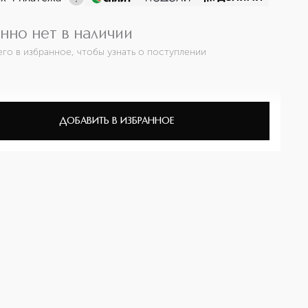
нно нет в наличии
его в избранное, чтобы узнать о поступлении
ДОБАВИТЬ В ИЗБРАННОЕ