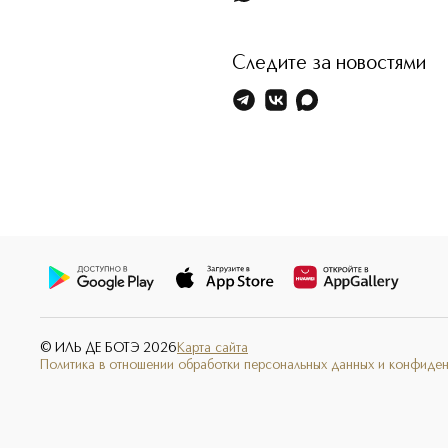
Следите за новостями
© ИЛЬ ДЕ БОТЭ
2026
Карта сайта
Политика в отношении обработки персональных данных и конфиде