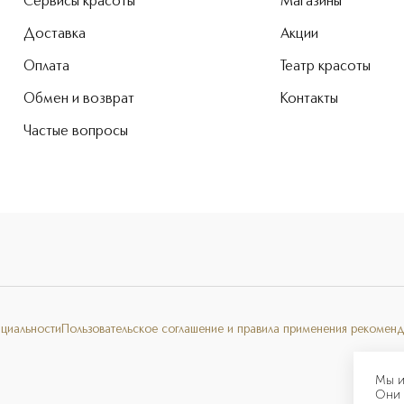
Сервисы красоты
Магазины
Доставка
Акции
Оплата
Театр красоты
Обмен и возврат
Контакты
Частые вопросы
нциальности
Пользовательское соглашение и правила применения рекоменд
Мы и
Они 