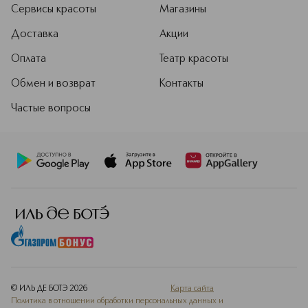
Сервисы красоты
Магазины
Доставка
Акции
Оплата
Театр красоты
Обмен и возврат
Контакты
Частые вопросы
© ИЛЬ ДЕ БОТЭ
2026
Карта сайта
Политика в отношении обработки персональных данных и