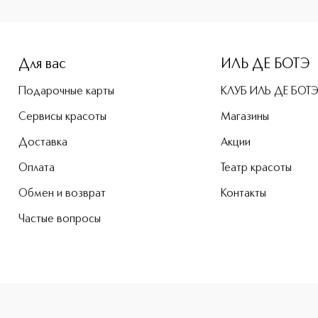
Для вас
ИЛЬ ДЕ БОТЭ
Подарочные карты
КЛУБ ИЛЬ ДЕ БОТ
Сервисы красоты
Магазины
Доставка
Акции
Оплата
Театр красоты
Обмен и возврат
Контакты
Частые вопросы