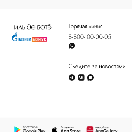
Горячая линия
8-800-100-00-05
Следите за новостями