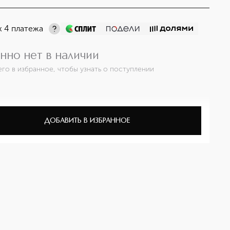
х 4 платежа
нно нет в наличии
его в избранное, чтобы узнать о поступлении
ДОБАВИТЬ В ИЗБРАННОЕ