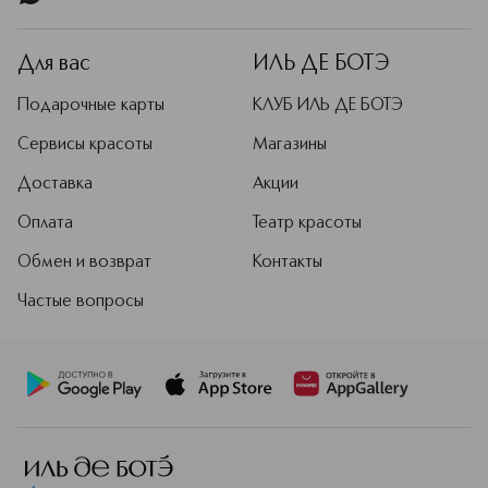
Для вас
ИЛЬ ДЕ БОТЭ
Подарочные карты
КЛУБ ИЛЬ ДЕ БОТЭ
Сервисы красоты
Магазины
Доставка
Акции
Оплата
Театр красоты
Обмен и возврат
Контакты
Частые вопросы