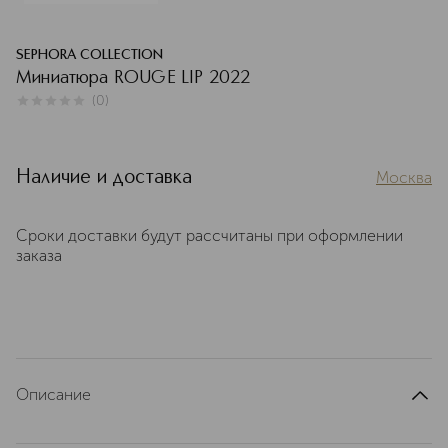
SEPHORA COLLECTION
Миниатюра ROUGE LIP 2022
(
0
)
0
из
5
0
Наличие и доставка
Москва
Сроки доставки будут рассчитаны при оформлении
заказа
Описание