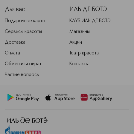
Для вас
ИЛЬ ДЕ БОТЭ
Подарочные карты
КЛУБ ИЛЬ ДЕ БОТЭ
Сервисы красоты
Магазины
Доставка
Акции
Оплата
Театр красоты
Обмен и возврат
Контакты
Частые вопросы