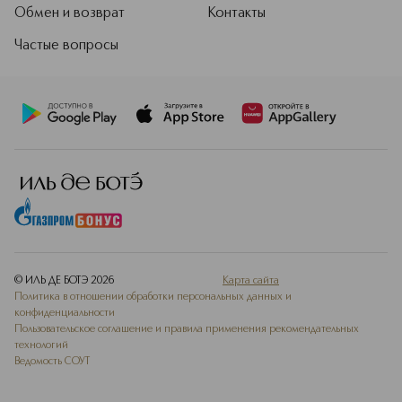
Обмен и возврат
Контакты
Частые вопросы
© ИЛЬ ДЕ БОТЭ
2026
Карта сайта
Политика в отношении обработки персональных данных и
конфиденциальности
Пользовательское соглашение и правила применения рекомендательных
технологий
Ведомость СОУТ