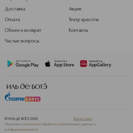
Доставка
Акции
Оплата
Театр красоты
Обмен и возврат
Контакты
Частые вопросы
© ИЛЬ ДЕ БОТЭ
2026
Карта сайта
Политика в отношении обработки персональных данных и
конфиденциальности