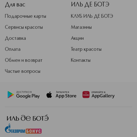
Для вас
ИЛЬ ДЕ БОТЭ
Подарочные карты
КЛУБ ИЛЬ ДЕ БОТЭ
Сервисы красоты
Магазины
Доставка
Акции
Оплата
Театр красоты
Обмен и возврат
Контакты
Частые вопросы