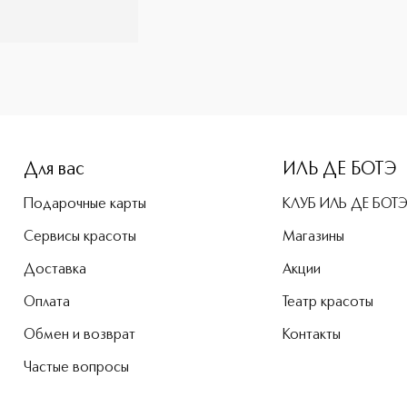
Для вас
ИЛЬ ДЕ БОТЭ
Подарочные карты
КЛУБ ИЛЬ ДЕ БОТ
Сервисы красоты
Магазины
Доставка
Акции
Оплата
Театр красоты
Обмен и возврат
Контакты
Частые вопросы