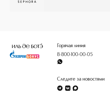
Горячая линия
8-800-100-00-05
Следите за новостями