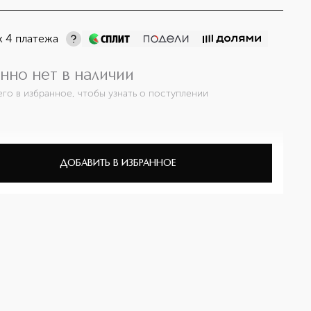
х 4 платежа
нно нет в наличии
его в избранное, чтобы узнать о поступлении
ДОБАВИТЬ В ИЗБРАННОЕ