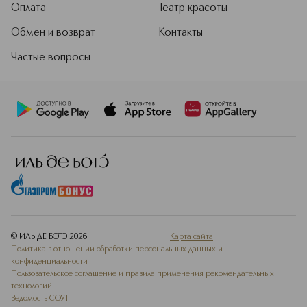
Оплата
Театр красоты
Обмен и возврат
Контакты
Частые вопросы
© ИЛЬ ДЕ БОТЭ
2026
Карта сайта
Политика в отношении обработки персональных данных и
конфиденциальности
Пользовательское соглашение и правила применения рекомендательных
технологий
Ведомость СОУТ