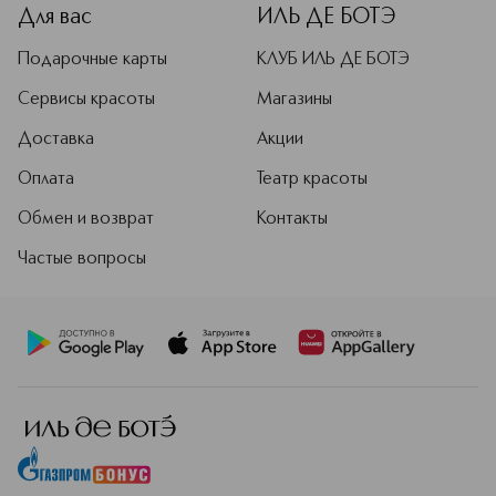
Для вас
ИЛЬ ДЕ БОТЭ
Подарочные карты
КЛУБ ИЛЬ ДЕ БОТЭ
Сервисы красоты
Магазины
Доставка
Акции
Оплата
Театр красоты
Обмен и возврат
Контакты
Частые вопросы