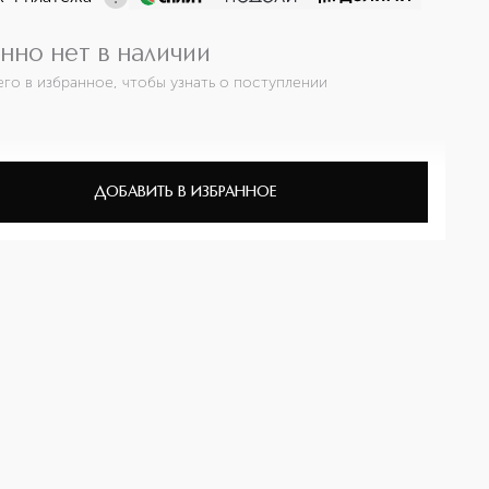
нно нет в наличии
его в избранное, чтобы узнать о поступлении
ДОБАВИТЬ В ИЗБРАННОЕ