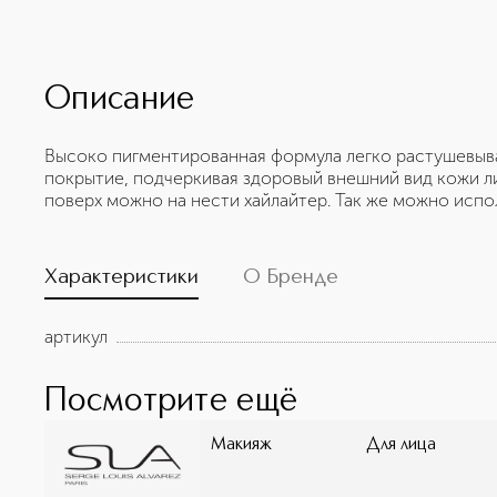
Описание
Высоко пигментированная формула легко растушевыва
покрытие, подчеркивая здоровый внешний вид кожи ли
поверх можно на нести хайлайтер. Так же можно испол
Характеристики
О Бренде
артикул
Посмотрите ещё
Макияж
Для лица