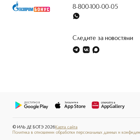
8-800-100-00-05
Следите за новостями
© ИЛЬ ДЕ БОТЭ
2026
Карта сайта
Политика в отношении обработки персональных данных и конфиде