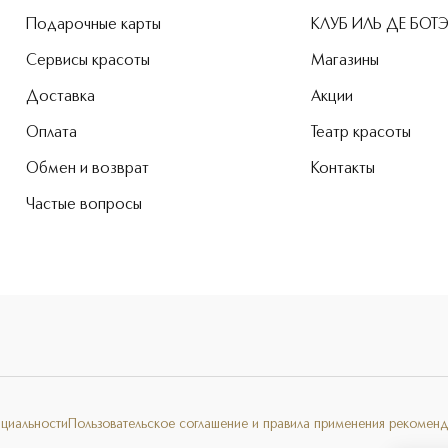
Подарочные карты
КЛУБ ИЛЬ ДЕ БОТ
Сервисы красоты
Магазины
Доставка
Акции
Оплата
Театр красоты
Обмен и возврат
Контакты
Частые вопросы
нциальности
Пользовательское соглашение и правила применения рекоменд