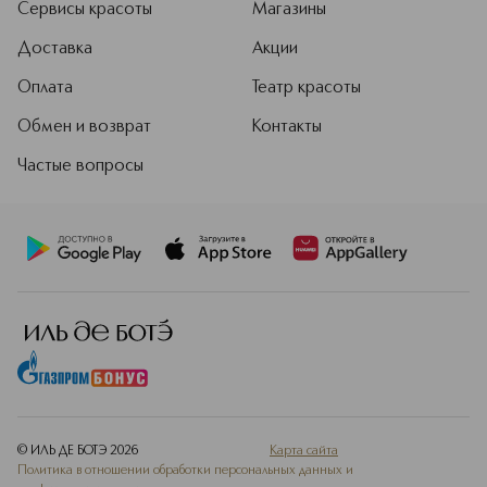
Сервисы красоты
Магазины
Доставка
Акции
Оплата
Театр красоты
Обмен и возврат
Контакты
Частые вопросы
© ИЛЬ ДЕ БОТЭ
2026
Карта сайта
Политика в отношении обработки персональных данных и