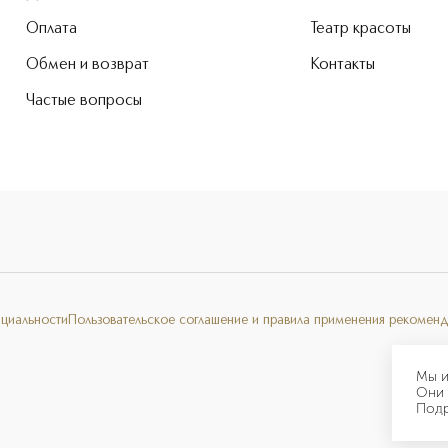
Оплата
Театр красоты
Обмен и возврат
Контакты
Частые вопросы
нциальности
Пользовательское соглашение и правила применения рекоменд
Мы и
Они 
Под