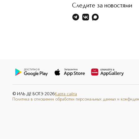
Следите за новостями
© ИЛЬ ДЕ БОТЭ
2026
Карта сайта
Политика в отношении обработки персональных данных и конфиде