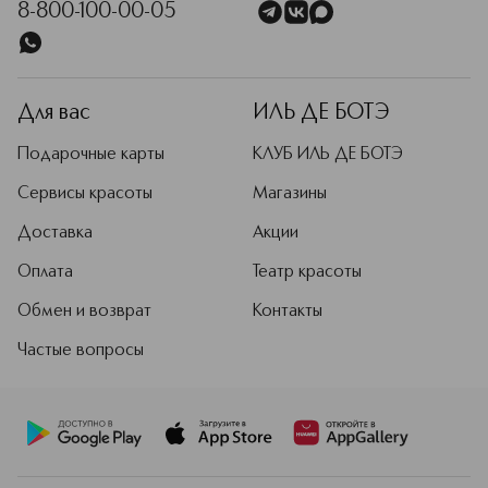
8-800-100-00-05
Для вас
ИЛЬ ДЕ БОТЭ
Подарочные карты
КЛУБ ИЛЬ ДЕ БОТЭ
Сервисы красоты
Магазины
Доставка
Акции
Оплата
Театр красоты
Обмен и возврат
Контакты
Частые вопросы