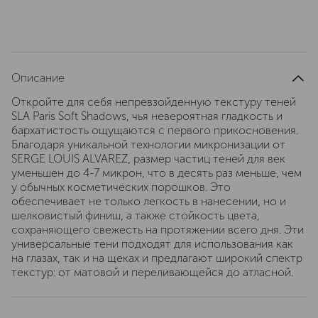
Описание
Откройте для себя непревзойденную текстуру теней
SLA Paris Soft Shadows, чья невероятная гладкость и
бархатистость ощущаются с первого прикосновения.
Благодаря уникальной технологии микронизации от
SERGE LOUIS ALVAREZ, размер частиц теней для век
уменьшен до 4-7 микрон, что в десять раз меньше, чем
у обычных косметических порошков. Это
обеспечивает не только легкость в нанесении, но и
шелковистый финиш, а также стойкость цвета,
сохраняющего свежесть на протяжении всего дня. Эти
универсальные тени подходят для использования как
на глазах, так и на щеках и предлагают широкий спектр
текстур: от матовой и переливающейся до атласной.