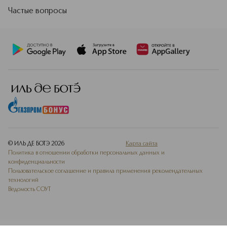
Частые вопросы
© ИЛЬ ДЕ БОТЭ
2026
Карта сайта
Политика в отношении обработки персональных данных и
конфиденциальности
Пользовательское соглашение и правила применения рекомендательных
технологий
Ведомость СОУТ