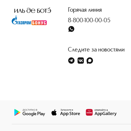
Горячая линия
8-800-100-00-05
Следите за новостями