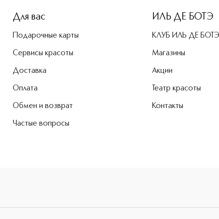
Для вас
ИЛЬ ДЕ БОТЭ
Подарочные карты
КЛУБ ИЛЬ ДЕ БОТ
Сервисы красоты
Магазины
Доставка
Акции
Оплата
Театр красоты
Обмен и возврат
Контакты
Частые вопросы