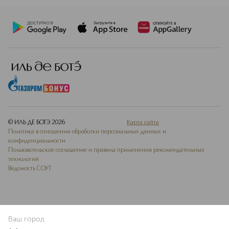
© ИЛЬ ДЕ БОТЭ
2026
Карта сайта
Политика в отношении обработки персональных данных и
конфиденциальности
Пользовательское соглашение и правила применения рекомендательных
технологий
Ведомость СОУТ
Ваш город
В КОРЗИНУ
КУПИТЬ СЕЙЧАС