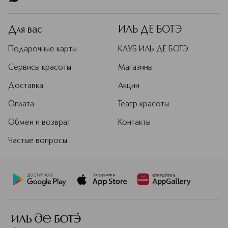
Для вас
ИЛЬ ДЕ БОТЭ
Подарочные карты
КЛУБ ИЛЬ ДЕ БОТЭ
Сервисы красоты
Магазины
Доставка
Акции
Оплата
Театр красоты
Обмен и возврат
Контакты
Частые вопросы