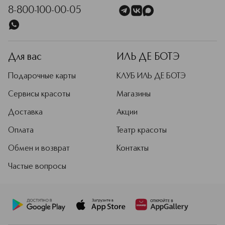
8-800-100-00-05
Для вас
ИЛЬ ДЕ БОТЭ
Подарочные карты
КЛУБ ИЛЬ ДЕ БОТЭ
Сервисы красоты
Магазины
Доставка
Акции
Оплата
Театр красоты
Обмен и возврат
Контакты
Частые вопросы