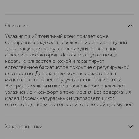
Описание
Увлажняющий тональный крем придает коже
безупречную гладкость, свежесть и сияние на целый
день. Защищает кожу в течение дня от внешних
агрессивных факторов. Лёгкая текстура флюида
идеально сливается с кожей и гарантирует
естественное бархатистое покрытие с регулируемой
плотностью. День за днем комплекс растений и
минералов постепенно улучшает состояние кожи.
Экстракты мальвы и цветов гардении обеспечивают
увлажнение и комфорт в течение дня. Без содержания
масел. Восемь натуральных и ультрасветящихся
оттенков для всех цветов кожи, от светлой до смуглой.
Характеристики
область применения
лицо