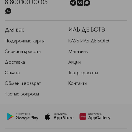
8-800-100-00-05
Для вас
ИЛЬ ДЕ БОТЭ
Подарочные карты
КЛУБ ИЛЬ ДЕ БОТЭ
Сервисы красоты
Магазины
Доставка
Акции
Оплата
Театр красоты
Обмен и возврат
Контакты
Частые вопросы